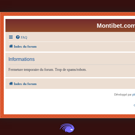
Montibet.com
FAQ
Index du forum
Informations
Fermeture temporaire du forum. Trop de spams/robots.
Index du forum
Développé par
p
C