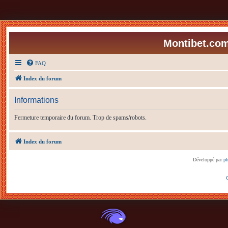
Montibet.com
FAQ
Index du forum
Informations
Fermeture temporaire du forum. Trop de spams/robots.
Index du forum
Développé par
p
C