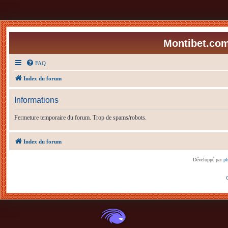
Montibet.com
FAQ
Index du forum
Informations
Fermeture temporaire du forum. Trop de spams/robots.
Index du forum
Développé par
p
C