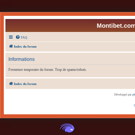
Montibet.com
FAQ
Index du forum
Informations
Fermeture temporaire du forum. Trop de spams/robots.
Index du forum
Développé par
p
C