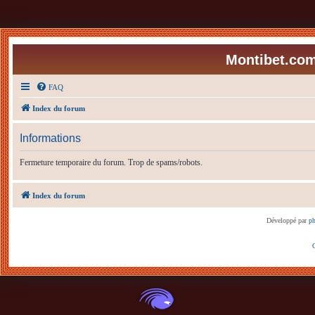
Montibet.com
FAQ
Index du forum
Informations
Fermeture temporaire du forum. Trop de spams/robots.
Index du forum
Développé par
p
C