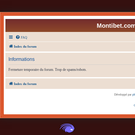
Montibet.com
FAQ
Index du forum
Informations
Fermeture temporaire du forum. Trop de spams/robots.
Index du forum
Développé par
p
C