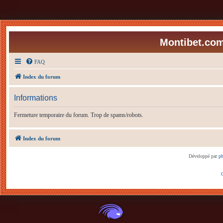
Montibet.com
FAQ
Index du forum
Informations
Fermeture temporaire du forum. Trop de spams/robots.
Index du forum
Développé par
p
C