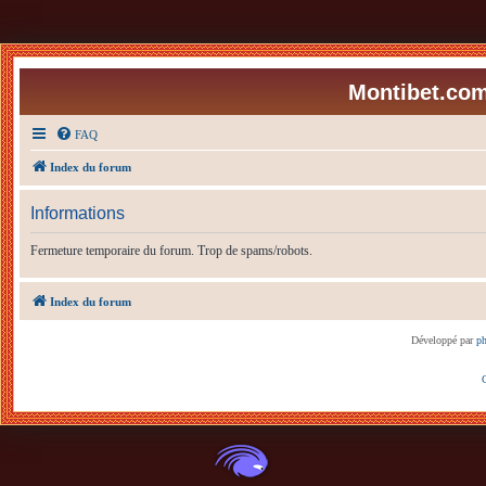
Montibet.com
FAQ
Index du forum
Informations
Fermeture temporaire du forum. Trop de spams/robots.
Index du forum
Développé par
p
C