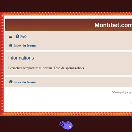
Montibet.com
FAQ
Index du forum
Informations
Fermeture temporaire du forum. Trop de spams/robots.
Index du forum
Développé par
p
C