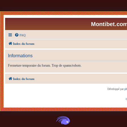
Montibet.com
FAQ
Index du forum
Informations
Fermeture temporaire du forum. Trop de spams/robots.
Index du forum
Développé par
p
C