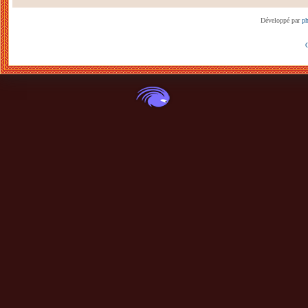
Développé par
p
C