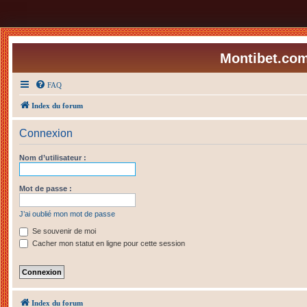
Montibet.com
FAQ
Index du forum
Connexion
Nom d’utilisateur :
Mot de passe :
J’ai oublié mon mot de passe
Se souvenir de moi
Cacher mon statut en ligne pour cette session
Index du forum