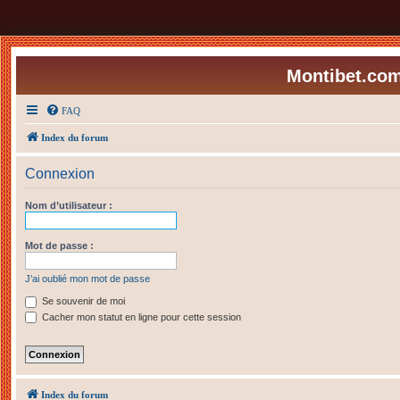
Montibet.com
FAQ
Index du forum
Connexion
Nom d’utilisateur :
Mot de passe :
J’ai oublié mon mot de passe
Se souvenir de moi
Cacher mon statut en ligne pour cette session
Index du forum