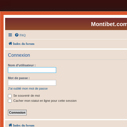
Montibet.com
FAQ
Index du forum
Connexion
Nom d’utilisateur :
Mot de passe :
J’ai oublié mon mot de passe
Se souvenir de moi
Cacher mon statut en ligne pour cette session
Index du forum