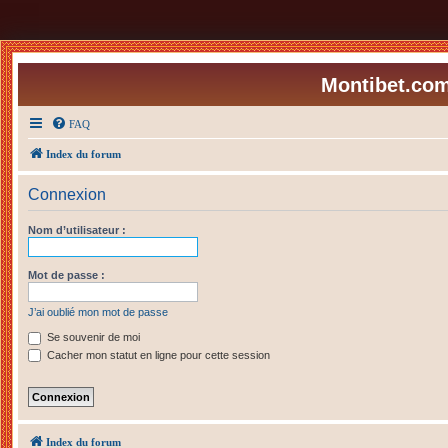
Montibet.com
FAQ
Index du forum
Connexion
Nom d’utilisateur :
Mot de passe :
J’ai oublié mon mot de passe
Se souvenir de moi
Cacher mon statut en ligne pour cette session
Index du forum