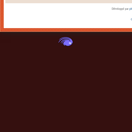
Développé par
p
C