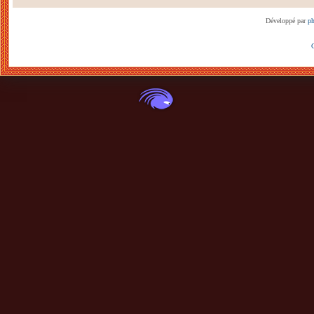
Développé par
p
C