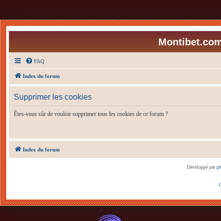
Montibet.com
FAQ
Index du forum
Supprimer les cookies
Êtes-vous sûr de vouloir supprimer tous les cookies de ce forum ?
Index du forum
Développé par
p
C