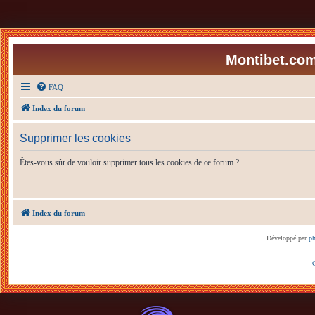
Montibet.com
FAQ
Index du forum
Supprimer les cookies
Êtes-vous sûr de vouloir supprimer tous les cookies de ce forum ?
Index du forum
Développé par
p
C