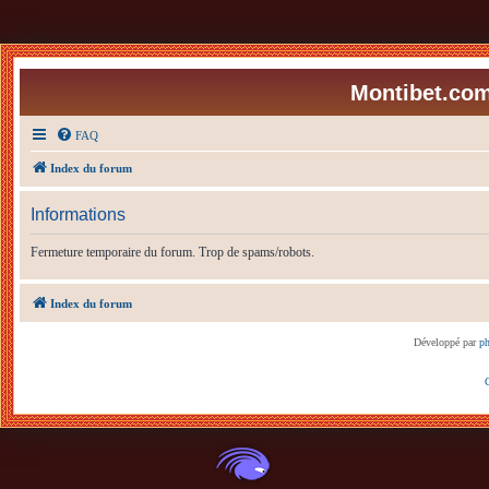
Montibet.com
FAQ
Index du forum
Informations
Fermeture temporaire du forum. Trop de spams/robots.
Index du forum
Développé par
p
C