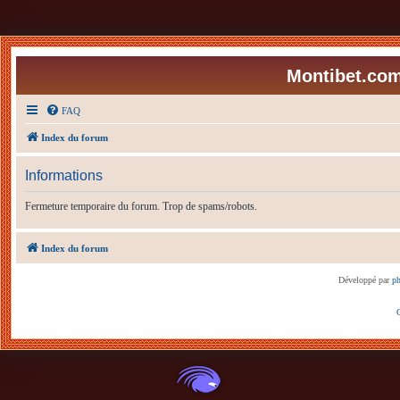
Montibet.com
FAQ
Index du forum
Informations
Fermeture temporaire du forum. Trop de spams/robots.
Index du forum
Développé par
p
C