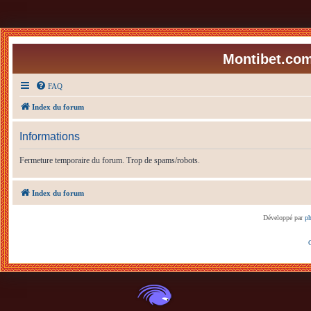
Montibet.com
FAQ
Index du forum
Informations
Fermeture temporaire du forum. Trop de spams/robots.
Index du forum
Développé par
p
C