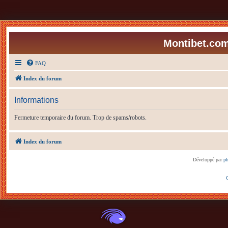
Montibet.com
FAQ
Index du forum
Informations
Fermeture temporaire du forum. Trop de spams/robots.
Index du forum
Développé par
p
C