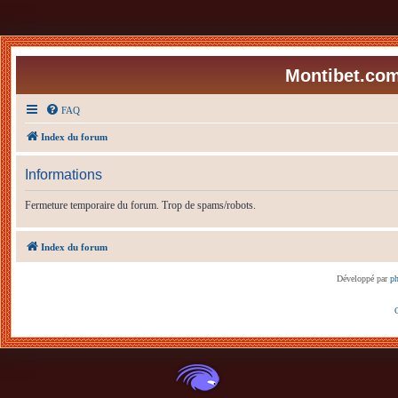
Montibet.com
FAQ
Index du forum
Informations
Fermeture temporaire du forum. Trop de spams/robots.
Index du forum
Développé par
p
C