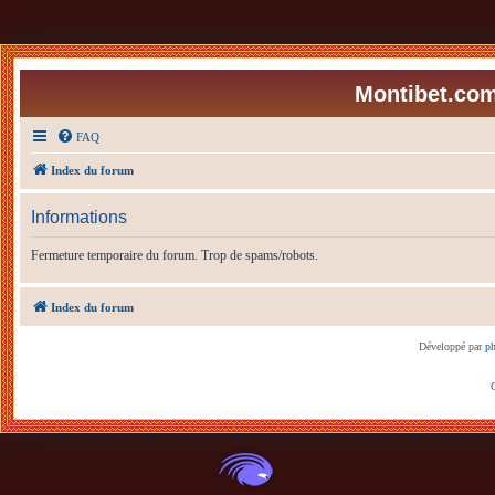
Montibet.com
FAQ
Index du forum
Informations
Fermeture temporaire du forum. Trop de spams/robots.
Index du forum
Développé par
p
C