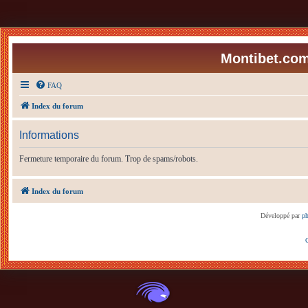
Montibet.com
FAQ
Index du forum
Informations
Fermeture temporaire du forum. Trop de spams/robots.
Index du forum
Développé par
p
C