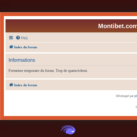
Montibet.com
FAQ
Index du forum
Informations
Fermeture temporaire du forum. Trop de spams/robots.
Index du forum
Développé par
p
C