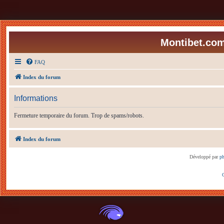
Montibet.com
FAQ
Index du forum
Informations
Fermeture temporaire du forum. Trop de spams/robots.
Index du forum
Développé par
p
C