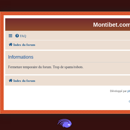
Montibet.com
FAQ
Index du forum
Informations
Fermeture temporaire du forum. Trop de spams/robots.
Index du forum
Développé par
p
C