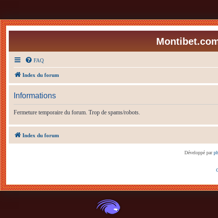
Montibet.com
FAQ
Index du forum
Informations
Fermeture temporaire du forum. Trop de spams/robots.
Index du forum
Développé par
p
C