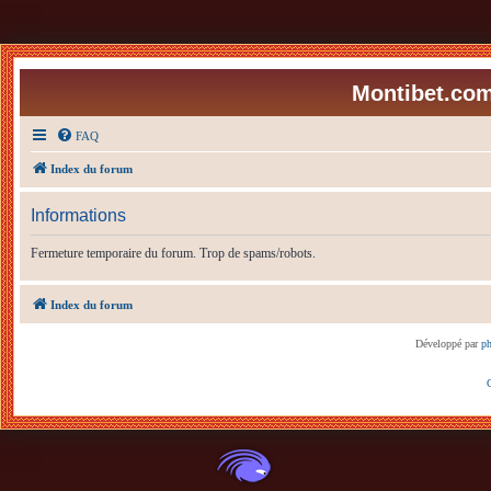
Montibet.com
FAQ
Index du forum
Informations
Fermeture temporaire du forum. Trop de spams/robots.
Index du forum
Développé par
p
C