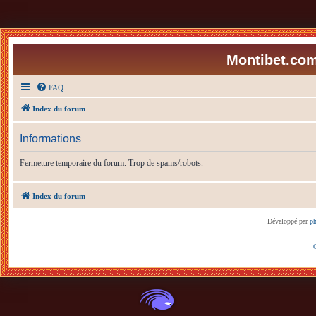
Montibet.com
FAQ
Index du forum
Informations
Fermeture temporaire du forum. Trop de spams/robots.
Index du forum
Développé par
p
C