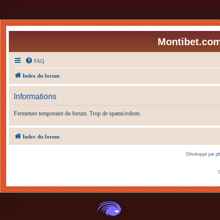
Montibet.com
FAQ
Index du forum
Informations
Fermeture temporaire du forum. Trop de spams/robots.
Index du forum
Développé par
p
C