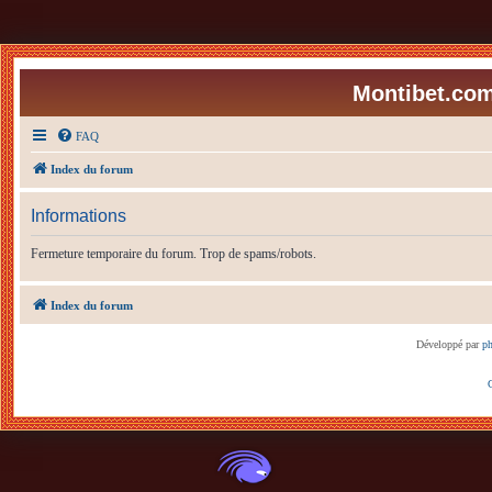
Montibet.com
FAQ
Index du forum
Informations
Fermeture temporaire du forum. Trop de spams/robots.
Index du forum
Développé par
p
C