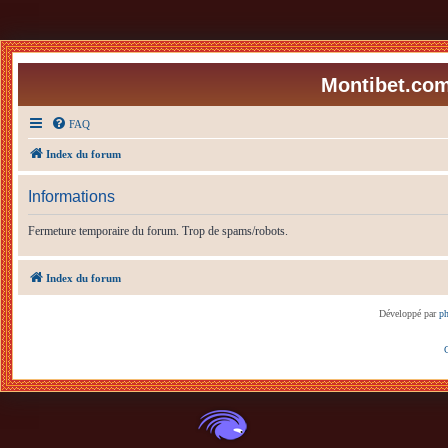
Montibet.com
FAQ
Index du forum
Informations
Fermeture temporaire du forum. Trop de spams/robots.
Index du forum
Développé par
p
C