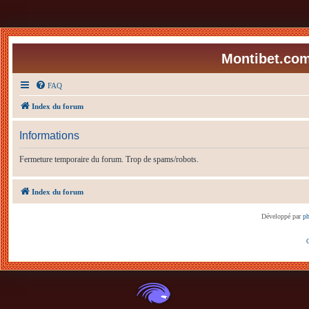
Montibet.com
FAQ
Index du forum
Informations
Fermeture temporaire du forum. Trop de spams/robots.
Index du forum
Développé par
p
C