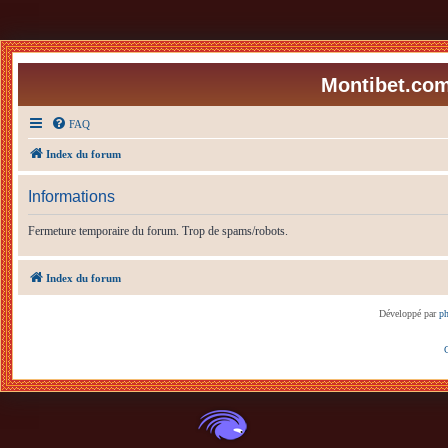
Montibet.com
FAQ
Index du forum
Informations
Fermeture temporaire du forum. Trop de spams/robots.
Index du forum
Développé par
p
C