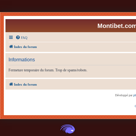
Montibet.com
FAQ
Index du forum
Informations
Fermeture temporaire du forum. Trop de spams/robots.
Index du forum
Développé par
p
C