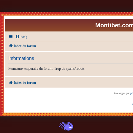
Montibet.com
FAQ
Index du forum
Informations
Fermeture temporaire du forum. Trop de spams/robots.
Index du forum
Développé par
p
C