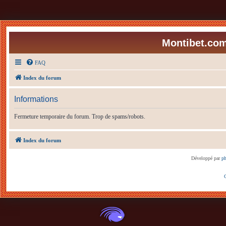
Montibet.com
FAQ
Index du forum
Informations
Fermeture temporaire du forum. Trop de spams/robots.
Index du forum
Développé par
p
C