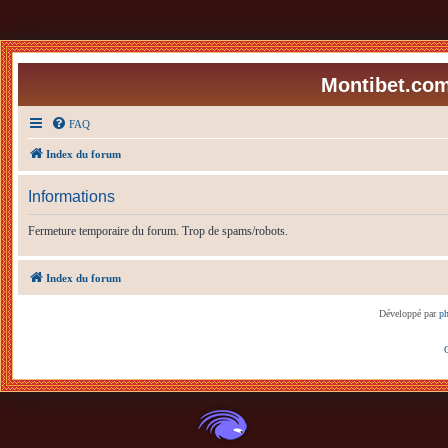
Montibet.com
FAQ
Index du forum
Informations
Fermeture temporaire du forum. Trop de spams/robots.
Index du forum
Développé par
p
C