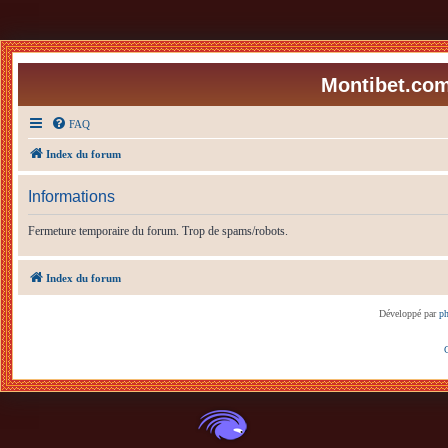
Montibet.com
FAQ
Index du forum
Informations
Fermeture temporaire du forum. Trop de spams/robots.
Index du forum
Développé par
p
C