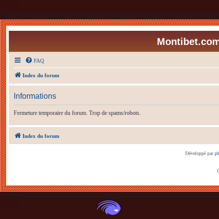
Montibet.com
FAQ
Index du forum
Informations
Fermeture temporaire du forum. Trop de spams/robots.
Index du forum
Développé par
p
C