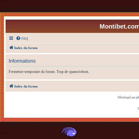
Montibet.com
FAQ
Index du forum
Informations
Fermeture temporaire du forum. Trop de spams/robots.
Index du forum
Développé par
p
C