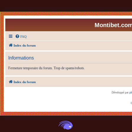
Montibet.com
FAQ
Index du forum
Informations
Fermeture temporaire du forum. Trop de spams/robots.
Index du forum
Développé par
p
C