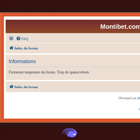
Montibet.com
FAQ
Index du forum
Informations
Fermeture temporaire du forum. Trop de spams/robots.
Index du forum
Développé par
p
C