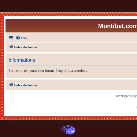
Montibet.com
FAQ
Index du forum
Informations
Fermeture temporaire du forum. Trop de spams/robots.
Index du forum
Développé par
p
C