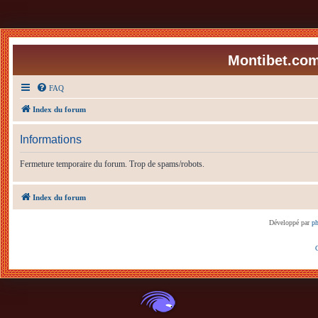
Montibet.com
FAQ
Index du forum
Informations
Fermeture temporaire du forum. Trop de spams/robots.
Index du forum
Développé par
p
C