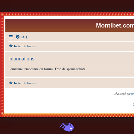
Montibet.com
FAQ
Index du forum
Informations
Fermeture temporaire du forum. Trop de spams/robots.
Index du forum
Développé par
p
C