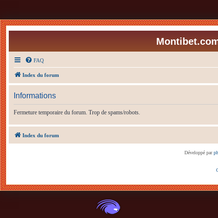
Montibet.com
FAQ
Index du forum
Informations
Fermeture temporaire du forum. Trop de spams/robots.
Index du forum
Développé par
p
C