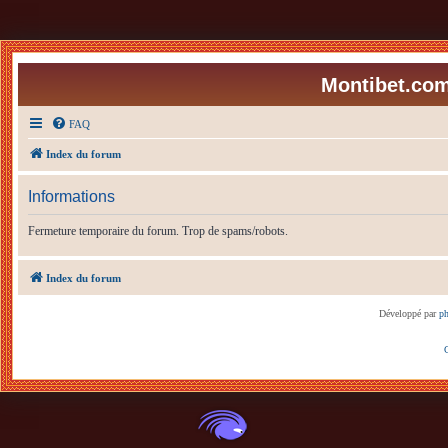
Montibet.com
FAQ
Index du forum
Informations
Fermeture temporaire du forum. Trop de spams/robots.
Index du forum
Développé par
p
C